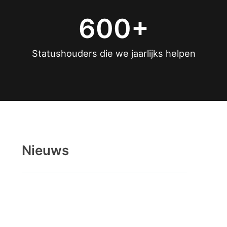
600+
Statushouders die we jaarlijks helpen
Nieuws