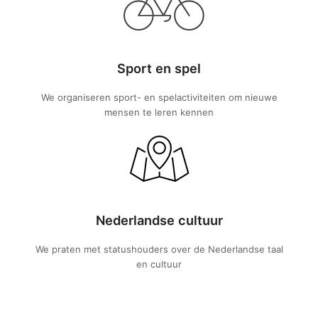
Sport en spel
We organiseren sport- en spelactiviteiten om nieuwe
mensen te leren kennen
Nederlandse cultuur
We praten met statushouders over de Nederlandse taal
en cultuur