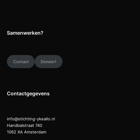
Samenwerken?
Contact
Doneer!
Contactgegevens
info@stichting-ykeallo.nl
Handbalstraat 740
1062 XA Amsterdam