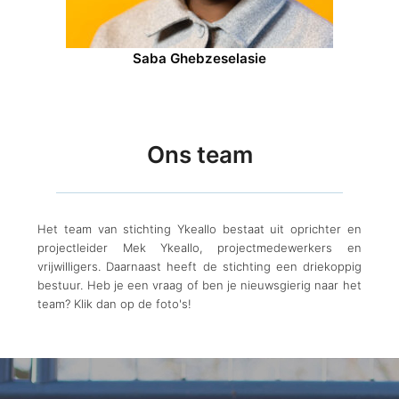
Saba Ghebzeselasie
Ons team
Het team van stichting Ykeallo bestaat uit oprichter en
projectleider Mek Ykeallo, projectmedewerkers en
vrijwilligers. Daarnaast heeft de stichting een driekoppig
bestuur. Heb je een vraag of ben je nieuwsgierig naar het
team? Klik dan op de foto's!