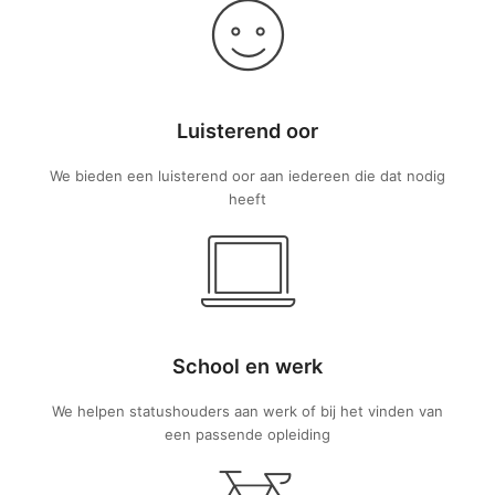
Luisterend oor
We bieden een luisterend oor aan iedereen die dat nodig
heeft
School en werk
We helpen statushouders aan werk of bij het vinden van
een passende opleiding