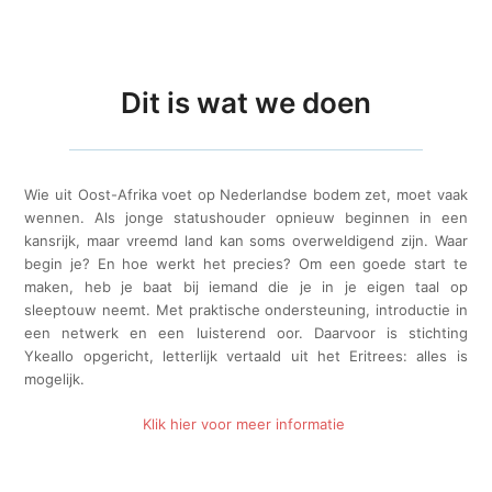
Dit is wat we doen
Wie uit Oost-Afrika voet op Nederlandse bodem zet, moet vaak
wennen. Als jonge statushouder opnieuw beginnen in een
kansrijk, maar vreemd land kan soms overweldigend zijn. Waar
begin je? En hoe werkt het precies? Om een goede start te
maken, heb je baat bij iemand die je in je eigen taal op
sleeptouw neemt. Met praktische ondersteuning, introductie in
een netwerk en een luisterend oor. Daarvoor is stichting
Ykeallo opgericht, letterlijk vertaald uit het Eritrees: alles is
mogelijk.
Klik hier voor meer informatie