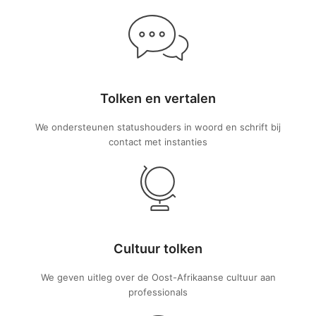
Tolken en vertalen
We ondersteunen statushouders in woord en schrift bij
contact met instanties
Cultuur tolken
We geven uitleg over de Oost-Afrikaanse cultuur aan
professionals