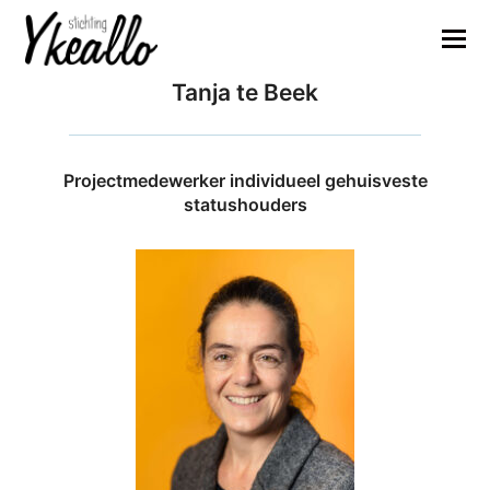
Tanja te Beek
Projectmedewerker individueel gehuisveste
statushouders