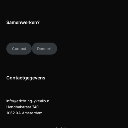
Samenwerken?
Contact
Doneer!
Contactgegevens
info@stichting-ykeallo.nl
Handbalstraat 740
1062 XA Amsterdam