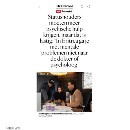
NIEUWS