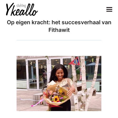
Op eigen kracht: het succesverhaal van
Fithawit