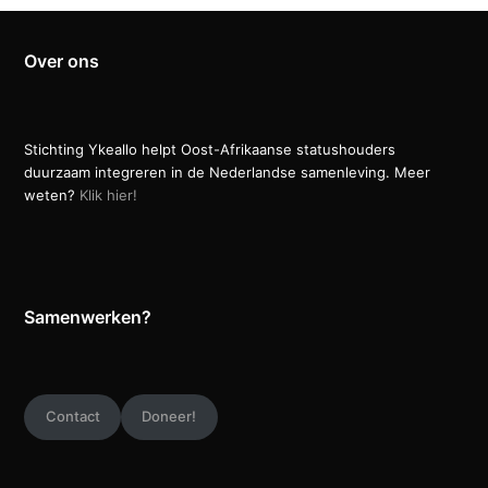
Over ons
Stichting Ykeallo helpt Oost-Afrikaanse statushouders
duurzaam integreren in de Nederlandse samenleving. Meer
weten?
Klik hier!
Samenwerken?
Contact
Doneer!