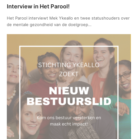
Interview in Het Parool!
Het Parool interviewt Mek Ykeallo en twee statushouders over
de mentale gezondheid van de doelgroep…