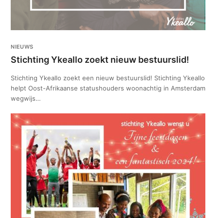
NIEUWS
Stichting Ykeallo zoekt nieuw bestuurslid!
Stichting Ykeallo zoekt een nieuw bestuurslid! Stichting Ykeallo
helpt Oost-Afrikaanse statushouders woonachtig in Amsterdam
wegwijs…