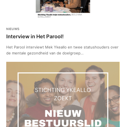
NIEUWS
Interview in Het Parool!
Het Parool interviewt Mek Ykeallo en twee statushouders over
de mentale gezondheid van de doelgroep…