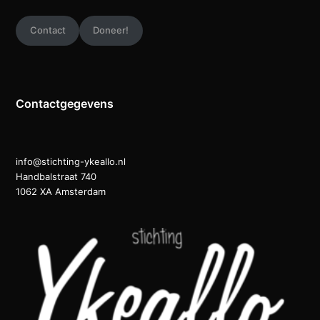
Contact
Doneer!
Contactgegevens
info@stichting-ykeallo.nl
Handbalstraat 740
1062 XA Amsterdam