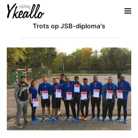
Trots op JSB-diploma's