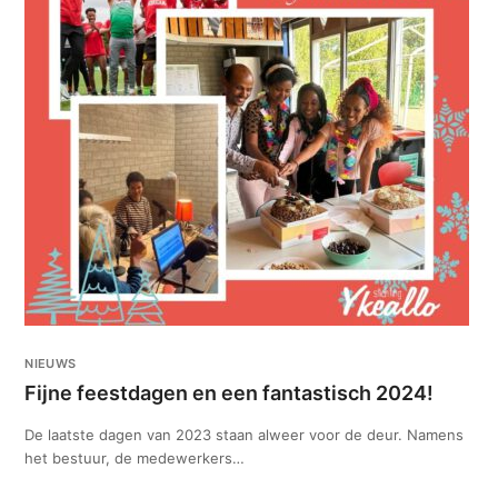
NIEUWS
Fijne feestdagen en een fantastisch 2024!
De laatste dagen van 2023 staan alweer voor de deur. Namens
het bestuur, de medewerkers…