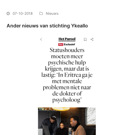
07-10-2018
Nieuws
Ander nieuws van stichting Ykeallo