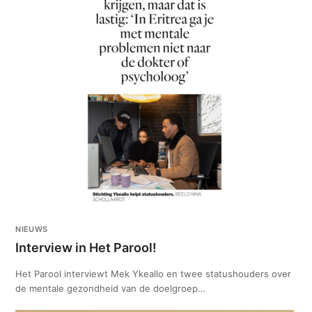
NIEUWS
Interview in Het Parool!
Het Parool interviewt Mek Ykeallo en twee statushouders over
de mentale gezondheid van de doelgroep…