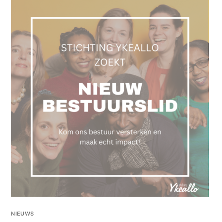
NIEUWS