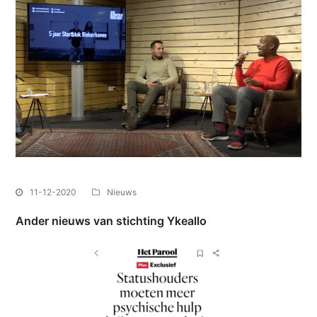
11-12-2020
Nieuws
Ander nieuws van stichting Ykeallo