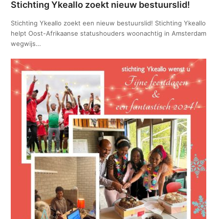
Stichting Ykeallo zoekt nieuw bestuurslid!
Stichting Ykeallo zoekt een nieuw bestuurslid! Stichting Ykeallo
helpt Oost-Afrikaanse statushouders woonachtig in Amsterdam
wegwijs…