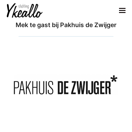
Mek te gast bij Pakhuis de Zwijger