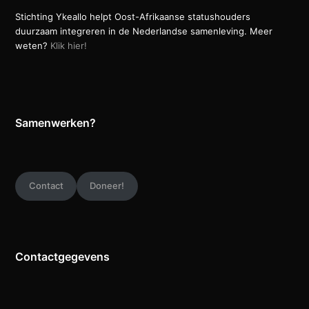
Stichting Ykeallo helpt Oost-Afrikaanse statushouders
duurzaam integreren in de Nederlandse samenleving. Meer
weten?
Klik hier!
Samenwerken?
Contact
Doneer!
Contactgegevens