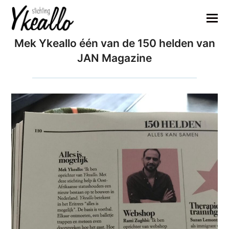
Mek Ykeallo één van de 150 helden van
JAN Magazine