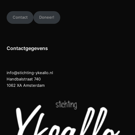
Contact
Doneer!
Contactgegevens
info@stichting-ykeallo.nl
Handbalstraat 740
1062 XA Amsterdam