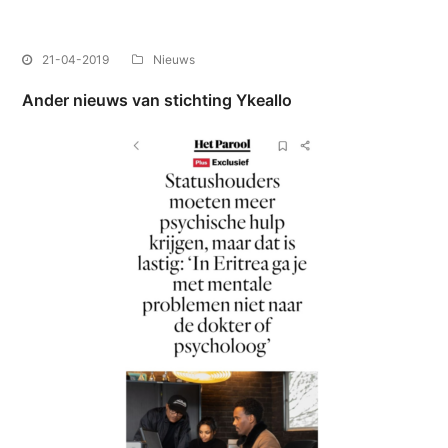
21-04-2019
Nieuws
Ander nieuws van stichting Ykeallo