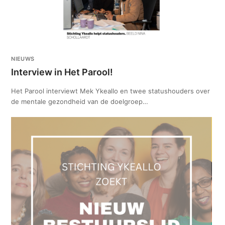
NIEUWS
Interview in Het Parool!
Het Parool interviewt Mek Ykeallo en twee statushouders over
de mentale gezondheid van de doelgroep…