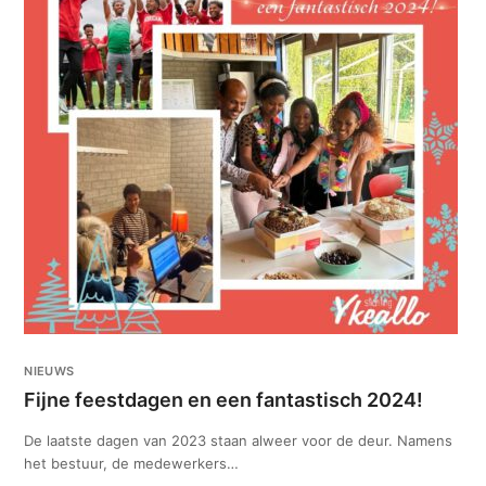
NIEUWS
Fijne feestdagen en een fantastisch 2024!
De laatste dagen van 2023 staan alweer voor de deur. Namens
het bestuur, de medewerkers…