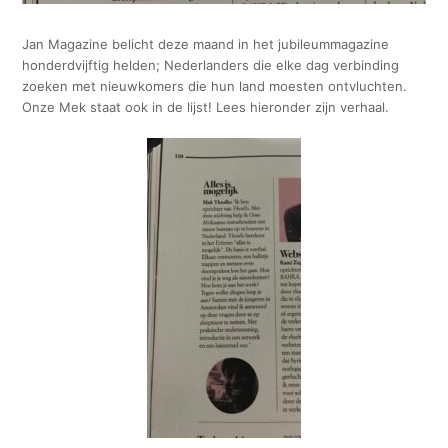
Jan Magazine belicht deze maand in het jubileummagazine
honderdvijftig helden; Nederlanders die elke dag verbinding
zoeken met nieuwkomers die hun land moesten ontvluchten.
Onze Mek staat ook in de lijst! Lees hieronder zijn verhaal.