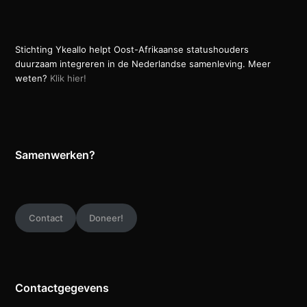
Stichting Ykeallo helpt Oost-Afrikaanse statushouders
duurzaam integreren in de Nederlandse samenleving. Meer
weten?
Klik hier!
Samenwerken?
Contact
Doneer!
Contactgegevens