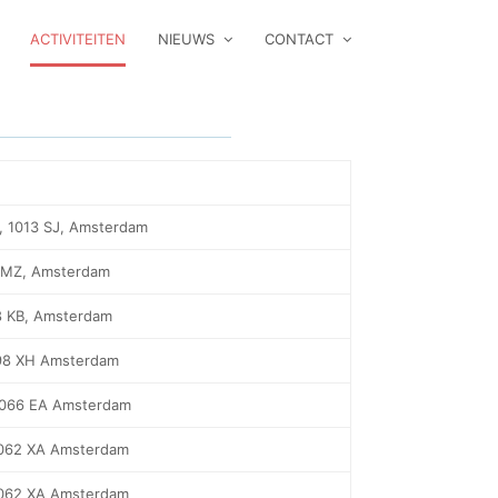
ACTIVITEITEN
NIEUWS
CONTACT
, 1013 SJ, Amsterdam
9 MZ, Amsterdam
8 KB, Amsterdam
098 XH Amsterdam
1066 EA Amsterdam
1062 XA Amsterdam
1062 XA Amsterdam