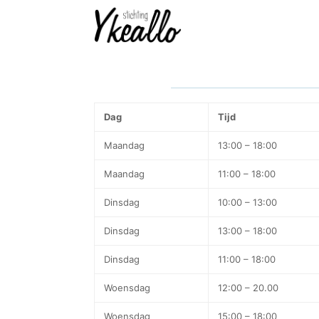
Dag
Tijd
Maandag
13:00 – 18:00
Maandag
11:00 – 18:00
Dinsdag
10:00 – 13:00
Dinsdag
13:00 – 18:00
Dinsdag
11:00 – 18:00
Woensdag
12:00 – 20.00
Woensdag
15:00 – 18:00